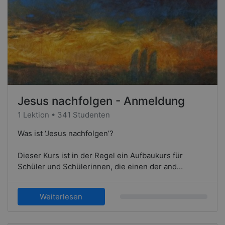
Jesus nachfolgen - Anmeldung
1 Lektion • 341 Studenten
Was ist ‘Jesus nachfolgen’?
Dieser Kurs ist in der Regel ein Aufbaukurs für
Schüler und Schülerinnen, die einen der and…
Weiterlesen