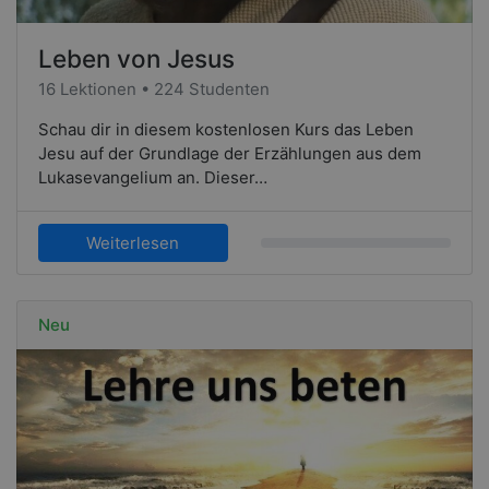
Leben von Jesus
16 Lektionen • 224 Studenten
Schau dir in diesem kostenlosen Kurs das Leben
Jesu auf der Grundlage der Erzählungen aus dem
Lukasevangelium an. Dieser…
Weiterlesen
Neu