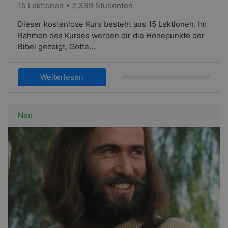
15 Lektionen • 2,339 Studenten
Dieser kostenlose Kurs besteht aus 15 Lektionen. Im
Rahmen des Kurses werden dir die Höhepunkte der
Bibel gezeigt, Gotte…
Weiterlesen
Neu